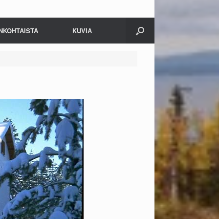
NKOHTAISTA
KUVIA