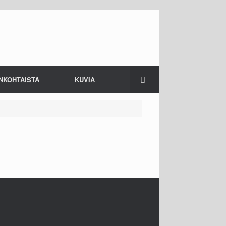
NKOHTAISTA
KUVIA